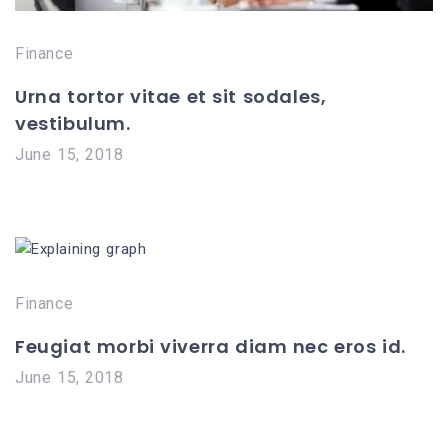
Finance
Urna tortor vitae et sit sodales,
vestibulum.
June 15, 2018
Finance
Feugiat morbi viverra diam nec eros id.
June 15, 2018