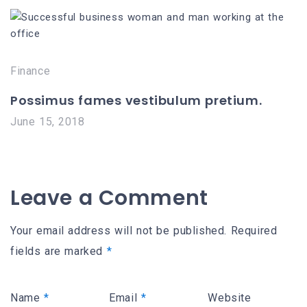
Finance
Possimus fames vestibulum pretium.
June 15, 2018
Leave a Comment
Your email address will not be published.
Required
fields are marked
*
Name
*
Email
*
Website