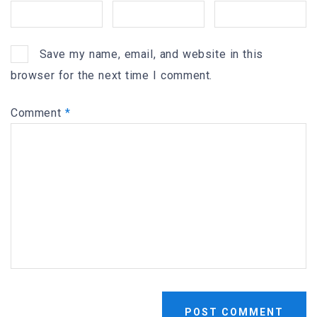
Save my name, email, and website in this
browser for the next time I comment.
Comment
*