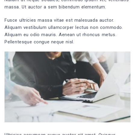
massa. Ut auctor a sem bibendum elementum.
Fusce ultricies massa vitae est malesuada auctor.
Aliquam vestibulum ullamcorper lectus non commodo.
Aliquam eu odio mauris. Aenean ut rhoncus metus.
Pellentesque congue neque nisl.