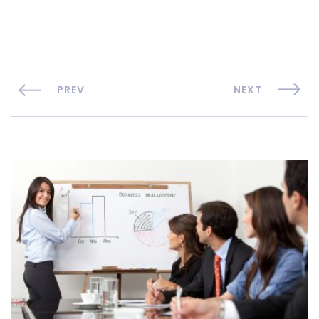
PREV
NEXT