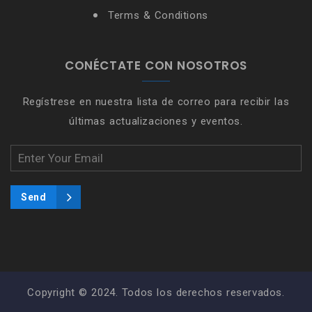
Terms & Conditions
CONÉCTATE CON NOSOTROS
Regístrese en nuestra lista de correo para recibir las
últimas actualizaciones y eventos.
Copyright © 2024. Todos los derechos reservados.